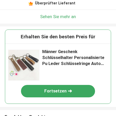
Überprüfter Lieferant
Sehen Sie mehr an
Erhalten Sie den besten Preis für
Männer Geschenk
Schlüsselhalter Personalisierte
Pu Leder Schlüsselringe Auto
Logo Personalisierte geprägte
Schlüsselkette für Zubehör
Fortsetzen