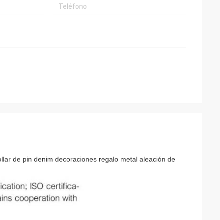
llar de pin denim decoraciones regalo metal aleación de