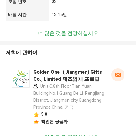
모델 번호
02
배달 시간
12-15일
더 많은 것을 전망하십시오
저희에 관하여
Golden One（Jiangmen) Gifts
Co., Limited 제조업체 프로필
Unit C,8th Floor,Tian Yuan
Building,No.1,Guang De Li, Pengjiang
District, Jiangmen city,Guangdong
Province,China ,중국
5.0
확인된 공급자