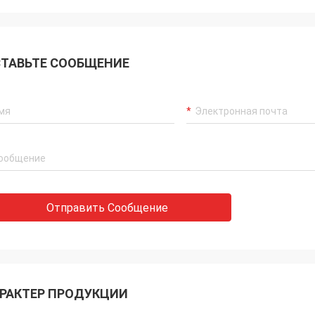
ТАВЬТЕ СООБЩЕНИЕ
Отправить Сообщение
РАКТЕР ПРОДУКЦИИ