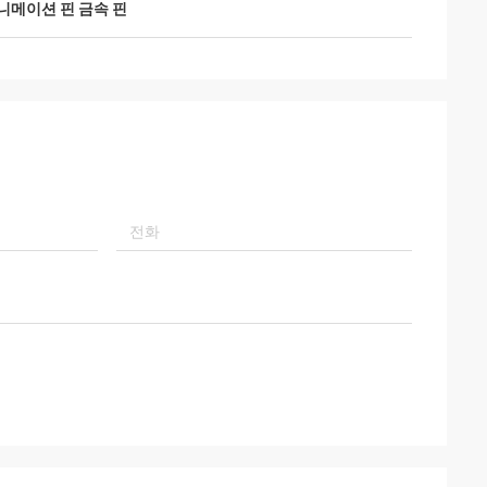
니메이션 핀 금속 핀