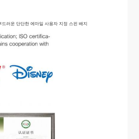
부드러운 단단한 에마일 사용자 지정 스핀 배지