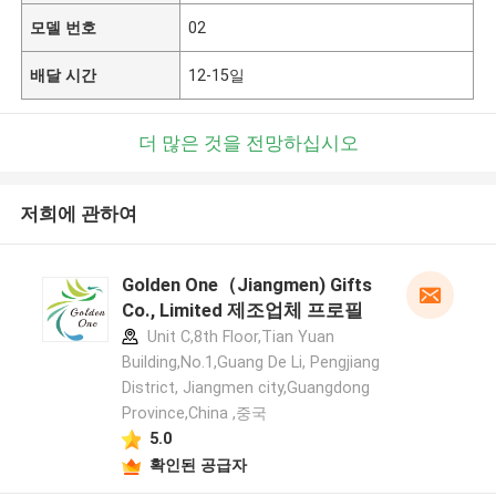
모델 번호
02
배달 시간
12-15일
더 많은 것을 전망하십시오
저희에 관하여
Golden One（Jiangmen) Gifts
Co., Limited 제조업체 프로필
Unit C,8th Floor,Tian Yuan
Building,No.1,Guang De Li, Pengjiang
District, Jiangmen city,Guangdong
Province,China ,중국
5.0
확인된 공급자