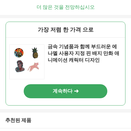
더 많은 것을 전망하십시오
가장 저렴 한 가격 으로
금속 기념품과 함께 부드러운 에
나멜 사용자 지정 핀 배지 만화 애
니메이션 캐릭터 디자인
계속하다
추천된 제품