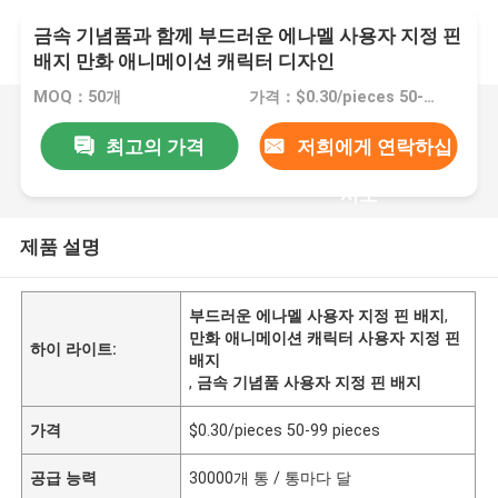
금속 기념품과 함께 부드러운 에나멜 사용자 지정 핀
배지 만화 애니메이션 캐릭터 디자인
MOQ：50개
가격：$0.30/pieces 50-99 pieces
최고의 가격
저희에게 연락하십
시오
제품 설명
부드러운 에나멜 사용자 지정 핀 배지
,
만화 애니메이션 캐릭터 사용자 지정 핀
하이 라이트:
배지
,
금속 기념품 사용자 지정 핀 배지
가격
$0.30/pieces 50-99 pieces
공급 능력
30000개 통 / 통마다 달