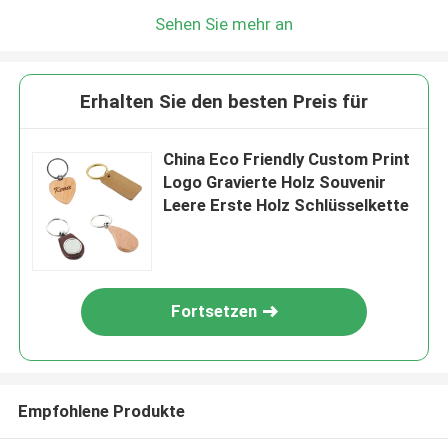
Sehen Sie mehr an
Erhalten Sie den besten Preis für
China Eco Friendly Custom Print
Logo Gravierte Holz Souvenir
Leere Erste Holz Schlüsselkette
Fortsetzen
Empfohlene Produkte