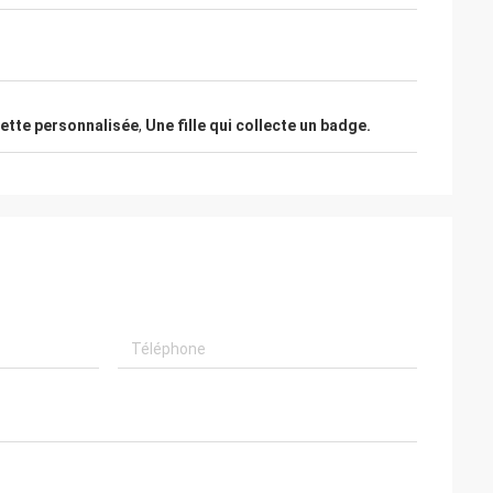
ette personnalisée
,
Une fille qui collecte un badge.