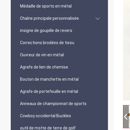
Médaille de sports en métal
Chaîne principale personnalisée
insigne de goupille de revers
Corrections brodées de tissu
Ouvreur de vin en métal
Agrafe de lien de chemise
Bouton de manchette en métal
Agrafe de portefeuille en métal
Anneaux de championnat de sports
Cowboy occidental Buckles
outil de motte de terre de golf