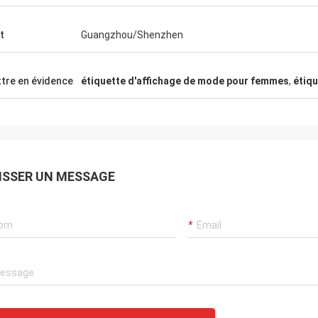
t
Guangzhou/Shenzhen
tre en évidence
étiquette d'affichage de mode pour femmes
,
étiqu
ISSER UN MESSAGE