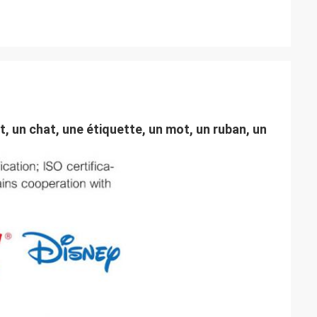
, un chat, une étiquette, un mot, un ruban, un