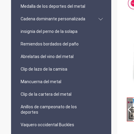
Medalla de los deportes del metal
Cadena dominante personalizada
insignia del perno de la solapa
Remiendos bordados del paño
Abrelatas del vino del metal
Clip de lazo de la camisa
Mancuerna del metal
Clip de la cartera del metal
Anillos de campeonato de los
deportes
Vaquero occidental Buckles