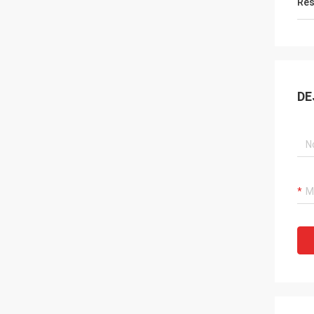
Res
DE