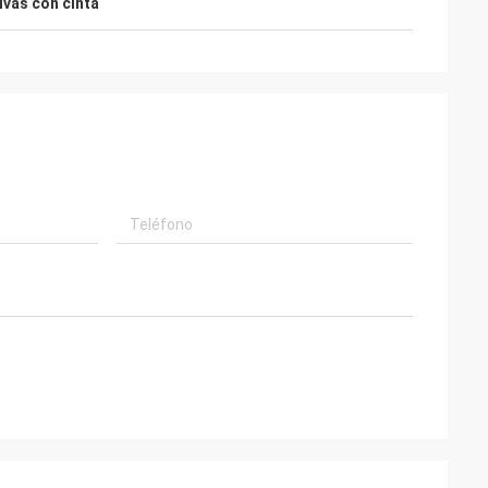
ivas con cinta