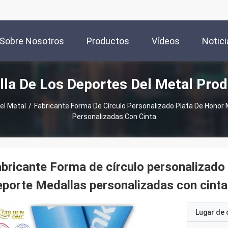
Sobre Nosotros
Productos
Vídeos
Notici
la De Los Deportes Del Metal Pro
el Metal
/
Fabricante Forma De Círculo Personalizado Plata De Honor
Personalizadas Con Cinta
bricante Forma de círculo personalizado
porte Medallas personalizadas con cinta
Lugar de 