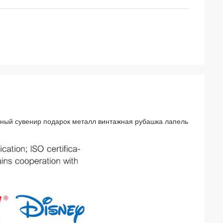
нный сувенир подарок металл винтажная рубашка лапель