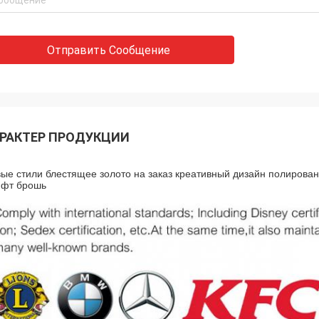
Отправить Сообщение
РАКТЕР ПРОДУКЦИИ
ые стили блестящее золото на заказ креативный дизайн полирова
ифт брошь