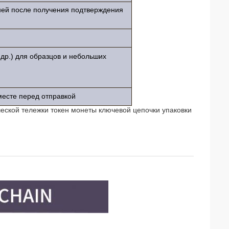
дней после получения подтверждения
др.) для образцов и небольших
месте перед отправкой
еской тележки токен монеты ключевой цепочки упаковки