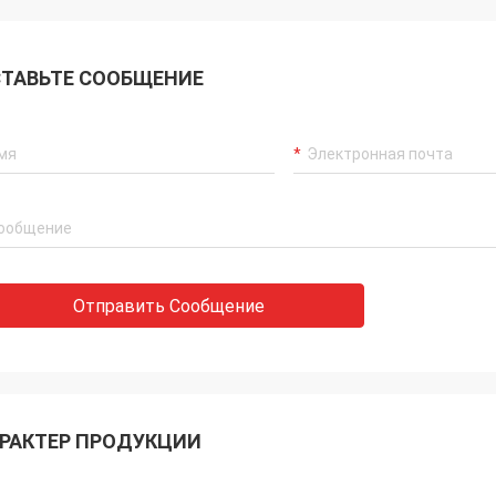
ТАВЬТЕ СООБЩЕНИЕ
Отправить Сообщение
РАКТЕР ПРОДУКЦИИ