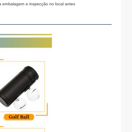
a embalagem e inspecção no local antes