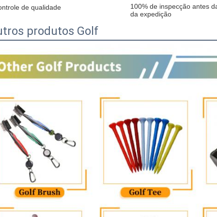
100% de inspecção antes d
ntrole de qualidade
da expedição
tros produtos Golf