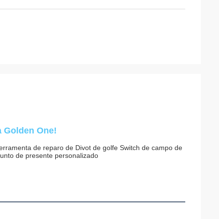
 Golden One!
erramenta de reparo de Divot de golfe Switch de campo de 
junto de presente personalizado