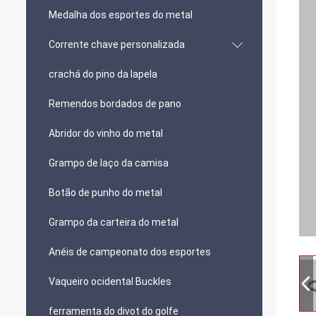
Medalha dos esportes do metal
Corrente chave personalizada
crachá do pino da lapela
Remendos bordados de pano
Abridor do vinho do metal
Grampo de laço da camisa
Botão de punho do metal
Grampo da carteira do metal
Anéis de campeonato dos esportes
Vaqueiro ocidental Buckles
ferramenta do divot do golfe