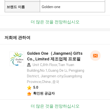
브랜드 이름
Golden-one
더 많은 것을 전망하십시오
저희에 관하여
Golden One（Jiangmen) Gifts
Co., Limited 제조업체 프로필
Unit C,8th Floor,Tian Yuan
Building,No.1,Guang De Li, Pengjiang
District, Jiangmen city,Guangdong
Province,China ,중국
5.0
확인된 공급자
더 많은 것을 전망하십시오