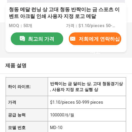
청동 메달 런닝 상 고대 청동 반짝이는 금 스포츠 이
벤트 아크릴 인쇄 사용자 지정 로고 메달
MOQ：50개
가격：$1.10/pieces 50-999 pieces
최고의 가격
저희에게 연락하십
시오
제품 설명
반짝이는 금 달리는 상
,
고대 청동경기상
하이 라이트:
,
사용자 지정 로고 실행 상
가격
$1.10/pieces 50-999 pieces
공급 능력
100000개/월
모델 번호
MD-10