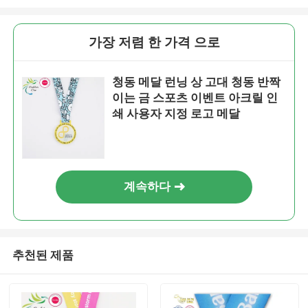
가장 저렴 한 가격 으로
청동 메달 런닝 상 고대 청동 반짝
이는 금 스포츠 이벤트 아크릴 인
쇄 사용자 지정 로고 메달
계속하다
추천된 제품