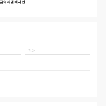
금속 라펠 배지 핀