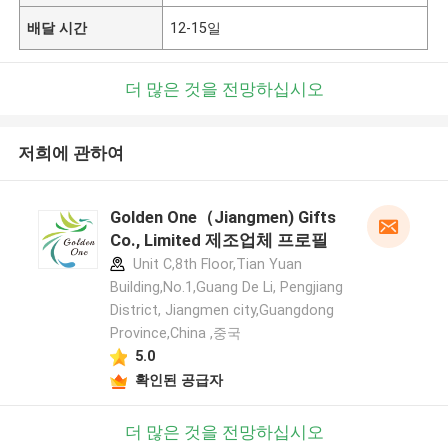
배달 시간
12-15일
더 많은 것을 전망하십시오
저희에 관하여
Golden One（Jiangmen) Gifts
Co., Limited 제조업체 프로필
Unit C,8th Floor,Tian Yuan
Building,No.1,Guang De Li, Pengjiang
District, Jiangmen city,Guangdong
Province,China ,중국
5.0
확인된 공급자
더 많은 것을 전망하십시오