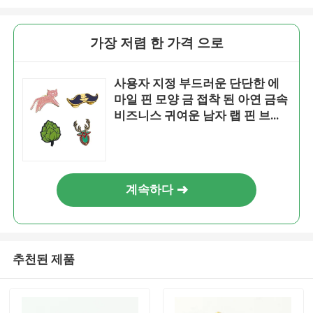
가장 저렴 한 가격 으로
사용자 지정 부드러운 단단한 에
마일 핀 모양 금 접착 된 아연 금속
비즈니스 귀여운 남자 랩 핀 브로
치 옷을 위해
계속하다
추천된 제품