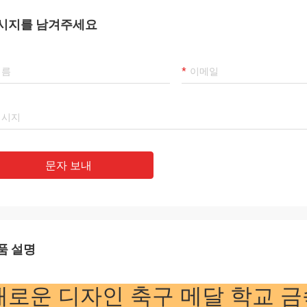
시지를 남겨주세요
문자 보내
품 설명
새로운 디자인 축구 메달 학교 금속