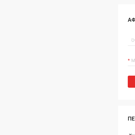
ΑΦ
ΠΕ