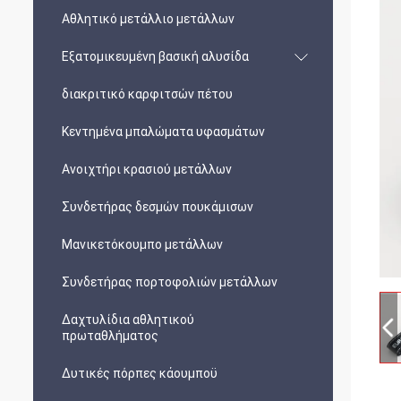
Αθλητικό μετάλλιο μετάλλων
Εξατομικευμένη βασική αλυσίδα
διακριτικό καρφιτσών πέτου
Κεντημένα μπαλώματα υφασμάτων
Ανοιχτήρι κρασιού μετάλλων
Συνδετήρας δεσμών πουκάμισων
Μανικετόκουμπο μετάλλων
Συνδετήρας πορτοφολιών μετάλλων
Δαχτυλίδια αθλητικού
πρωταθλήματος
Δυτικές πόρπες κάουμποϋ