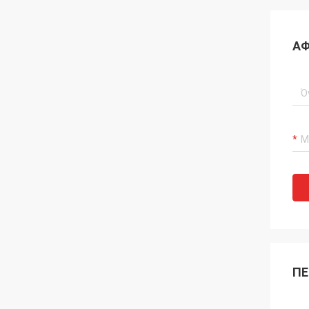
ΑΦ
ΠΕ