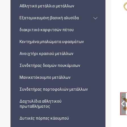
Αθλητικό μετάλλιο μετάλλων
Εξατομικευμένη βασική αλυσίδα
διακριτικό καρφιτσών πέτου
Κεντημένα μπαλώματα υφασμάτων
Ανοιχτήρι κρασιού μετάλλων
Συνδετήρας δεσμών πουκάμισων
Μανικετόκουμπο μετάλλων
Συνδετήρας πορτοφολιών μετάλλων
Δαχτυλίδια αθλητικού
πρωταθλήματος
Δυτικές πόρπες κάουμποϋ