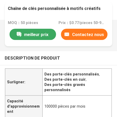
Chaîne de clés personnalisée à motifs créatifs
MOQ：50 pièces
Prix：$0.77/pieces 50-99 pieces
meilleur prix
Contactez nous
DESCRIPTION DE PRODUIT
Des porte-clés personnalisés
,
Des porte-clés en cuir
,
Surligner:
Des porte-clés gravés
personnalisés
Capacité
d'approvisionnem
100000 pièces par mois
ent