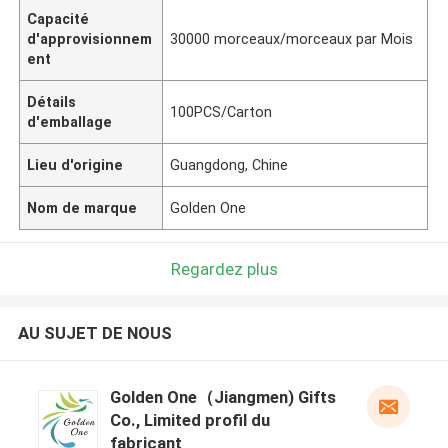
Capacité
d'approvisionnem
30000 morceaux/morceaux par Mois
ent
Détails
100PCS/Carton
d'emballage
Lieu d'origine
Guangdong, Chine
Nom de marque
Golden One
Regardez plus
AU SUJET DE NOUS
Golden One（Jiangmen) Gifts
Co., Limited profil du
fabricant