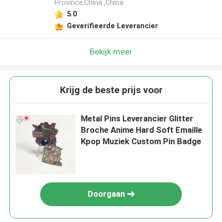
Province,China ,China
5.0
Geverifieerde Leverancier
Bekijk meer
Krijg de beste prijs voor
Metal Pins Leverancier Glitter
Broche Anime Hard Soft Emaille
Kpop Muziek Custom Pin Badge
Doorgaan